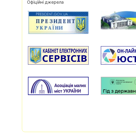
Офіційні джерела